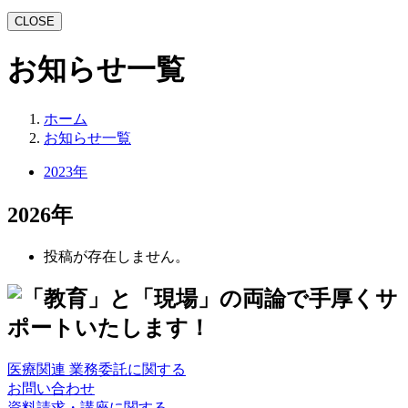
CLOSE
お知らせ一覧
ホーム
お知らせ一覧
2023年
2026年
投稿が存在しません。
医療関連 業務委託に関する
お問い合わせ
資料請求・講座に関する