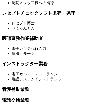
病院スタッフ様への指導
レセプトチェックソフト販売・保守
レセプト博士
べてらんくん
医師事務作業補助者
電子カルテ代行入力
病棟クラーク
インストラクター業務
電子カルテインストラクター
看護システムインストラクター
看護補助業務
電話交換業務