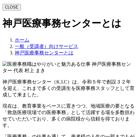
CLOSE
神戸医療事務センターとは
ホーム
一般（受講者）向けサービス
神戸医療事務センターとは
神戸医療事務センター（K.I.C）は、令和５年で創設３２年
を迎え、これまで多くの受講生を医療事務スタッフとして育
成して来ました。
現在は、教育事業をベースに置きつつ、地域医療の要となる
「救急医療現場での医療事務」として活躍する場を多数担わ
せていただいており、多くの病院様から信頼を得ておりま
す。
「医療事務」の仕事を通して、患者様の人生の一部までもが