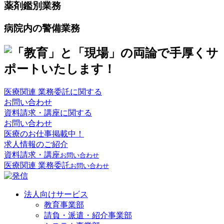
薬剤鑑別業務
病院内の警備業務
医療関連 業務委託に関する
お問い合わせ
資料請求・講座に関する
お問い合わせ
医療のお仕事掲載中！
求人情報のご紹介
資料請求・講座
お問い合わせ
医療関連 業務委託
お問い合わせ
法人向けサービス
教育事業部
請負・派遣・紹介事業部