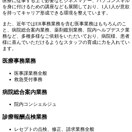
医療に従事する上で必要なビジネスマナー、パソコンスキル
を身に付けるための講座なども展開しており、1人1人が意欲
を持ってキャリア形成できる環境を整えています。
また、近年ではER事務業務を含む医事業務はもちろんのこ
と、病院総合案内業務、薬剤鑑別業務、院内ヘルプデスク業
務など、多種多様なご依頼をいただいており、病院様、患者
様に喜んでいただけるようなスタッフの育成に力を入れてい
ます。
医療事務業務
医事課業務全般
救急受付事務
病院総合案内業務
院内コンシェルジュ
診療報酬点検業務
レセプトの点検、修正、請求業務全般