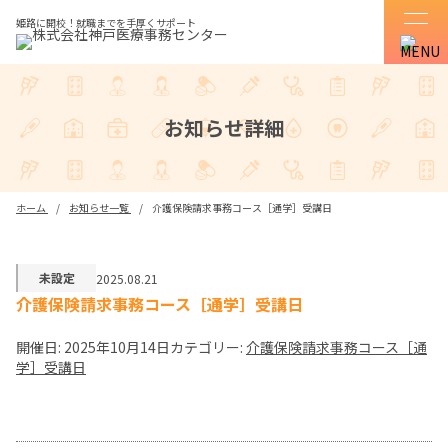
姫路に開校！就職までを手厚くサポート
お知らせ詳細
ホーム
お知らせ一覧
介護保険請求事務コース［通学］受講日
未設定
2025.08.21
介護保険請求事務コース［通学］受講日
開催日: 2025年10月14日
カテゴリー:
介護保険請求事務コース［通
学］受講日