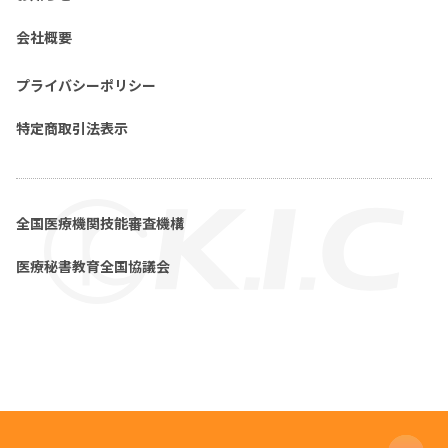
会社概要
プライバシーポリシー
特定商取引法表示
全国医療機関技能審査機構
医療秘書教育全国協議会