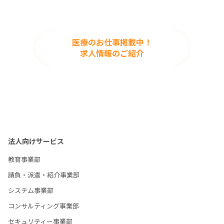
医療のお仕事掲載中！
求人情報のご紹介
法人向けサービス
教育事業部
請負・派遣・紹介事業部
システム事業部
コンサルティング事業部
セキュリティー事業部