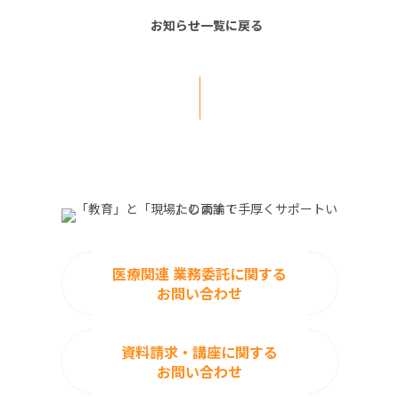
お知らせ一覧に戻る
医療関連 業務委託に関する
お問い合わせ
資料請求・講座に関する
お問い合わせ