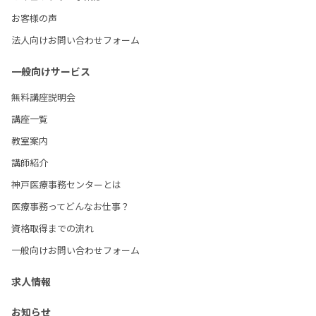
お客様の声
法人向けお問い合わせフォーム
一般向けサービス
無料講座説明会
講座一覧
教室案内
講師紹介
神戸医療事務センターとは
医療事務ってどんなお仕事？
資格取得までの流れ
一般向けお問い合わせフォーム
求人情報
お知らせ