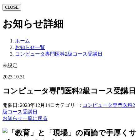
CLOSE
お知らせ詳細
ホーム
お知らせ一覧
コンピュータ専門医科2級コース受講日
未設定
2023.10.31
コンピュータ専門医科2級コース受講日
開催日: 2023年12月14日
カテゴリー:
コンピュータ専門医科2
級コース受講日
お知らせ一覧に戻る