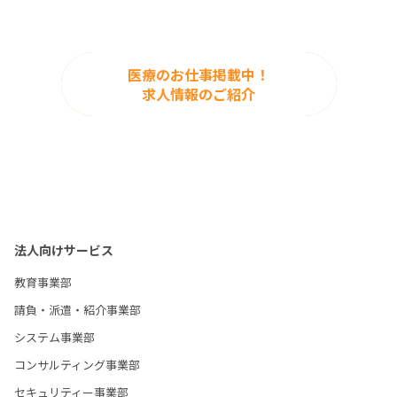
医療のお仕事掲載中！
求人情報のご紹介
法人向けサービス
教育事業部
請負・派遣・紹介事業部
システム事業部
コンサルティング事業部
セキュリティー事業部