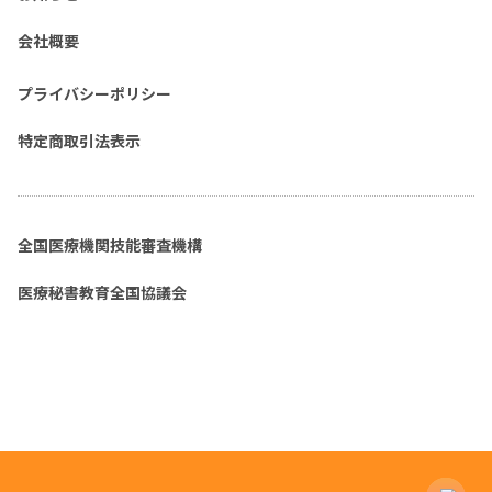
会社概要
プライバシーポリシー
特定商取引法表示
全国医療機関技能審査機構
医療秘書教育全国協議会