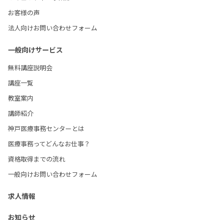
お客様の声
法人向けお問い合わせフォーム
一般向けサービス
無料講座説明会
講座一覧
教室案内
講師紹介
神戸医療事務センターとは
医療事務ってどんなお仕事？
資格取得までの流れ
一般向けお問い合わせフォーム
求人情報
お知らせ